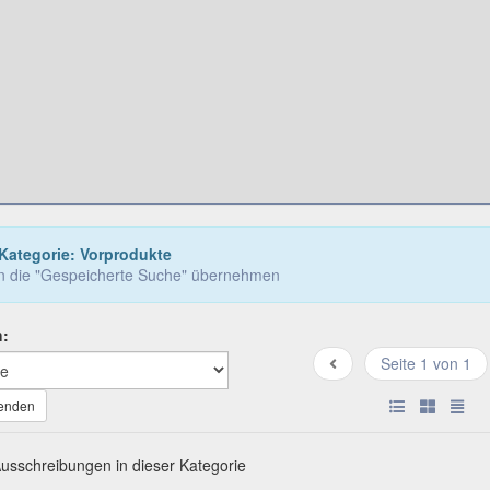
Kategorie: Vorprodukte
in die "Gespeicherte Suche" übernehmen
h:
Seite 1 von 1
wenden
Ausschreibungen in dieser Kategorie