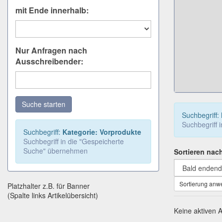
mit Ende innerhalb:
Nur Anfragen nach
Ausschreibender:
Suche starten
Suchbegriff:
Suchbegriff 
Suchbegriff:
Kategorie: Vorprodukte
Suchbegriff in die "Gespeicherte
Suche" übernehmen
Sortieren nac
Sortierung an
Platzhalter z.B. für Banner
(Spalte links Artikelübersicht)
Keine aktiven 